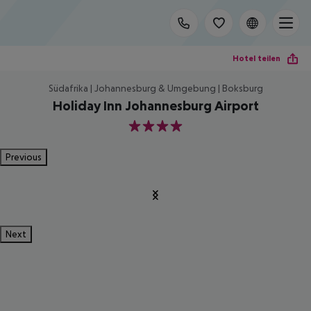
Hotel teilen
Südafrika | Johannesburg & Umgebung | Boksburg
Holiday Inn Johannesburg Airport
4
Previous
Next