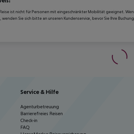
eis:
Reise ist nicht für Personen mit eingeschränkter Mobilität geeignet. We
 wenden Sie sich bitte an unseren Kundenservice, bevor Sie Ihre Buchung
Service & Hilfe
Agenturbetreuung
Barrierefreies Reisen
Check-in
FAQ