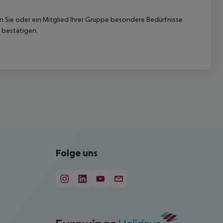
nn Sie oder ein Mitglied Ihrer Gruppe besondere Bedürfnisse
 bestätigen.
Folge uns