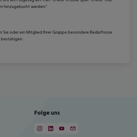
am hinzugebucht werden."
nn Sie oder ein Mitglied Ihrer Gruppe besondere Bedürfnisse
 bestätigen.
Folge uns