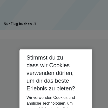
Nur Flug buchen
Stimmst du zu,
dass wir Cookies
verwenden dürfen,
um dir das beste
Erlebnis zu bieten?
Wir verwenden Cookies und
ähnliche Technologien, um