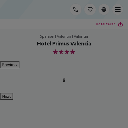
Hotel teilen
Spanien | Valencia | Valencia
Hotel Primus Valencia
4
Previous
Next