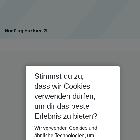
Nur Flug buchen
Stimmst du zu,
dass wir Cookies
verwenden dürfen,
um dir das beste
Erlebnis zu bieten?
Wir verwenden Cookies und
ähnliche Technologien, um