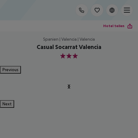
Hotel teilen
Spanien | Valencia | Valencia
Casual Socarrat Valencia
3
Previous
Next