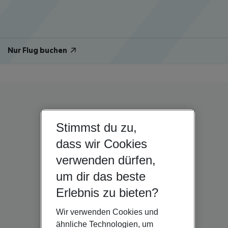
Nur Flug buchen
Stimmst du zu,
dass wir Cookies
verwenden dürfen,
um dir das beste
Erlebnis zu bieten?
Wir verwenden Cookies und
ähnliche Technologien, um