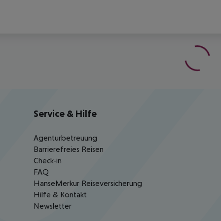
Service & Hilfe
Agenturbetreuung
Barrierefreies Reisen
Check-in
FAQ
HanseMerkur Reiseversicherung
Hilfe & Kontakt
Newsletter