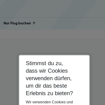
Nur Flug buchen
Stimmst du zu,
dass wir Cookies
verwenden dürfen,
um dir das beste
Erlebnis zu bieten?
Wir verwenden Cookies und