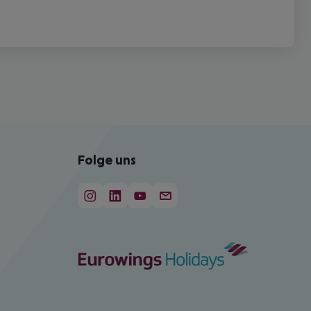
Folge uns