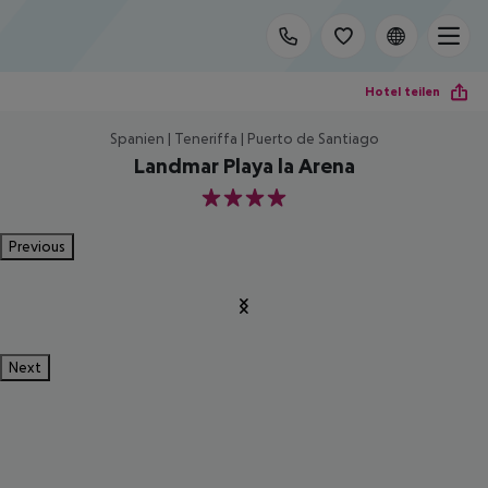
Hotel teilen
Spanien | Teneriffa | Puerto de Santiago
Landmar Playa la Arena
4
Previous
Next