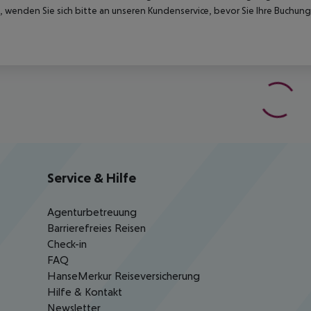
 wenden Sie sich bitte an unseren Kundenservice, bevor Sie Ihre Buchung
Service & Hilfe
Agenturbetreuung
Barrierefreies Reisen
Check-in
FAQ
HanseMerkur Reiseversicherung
Hilfe & Kontakt
Newsletter