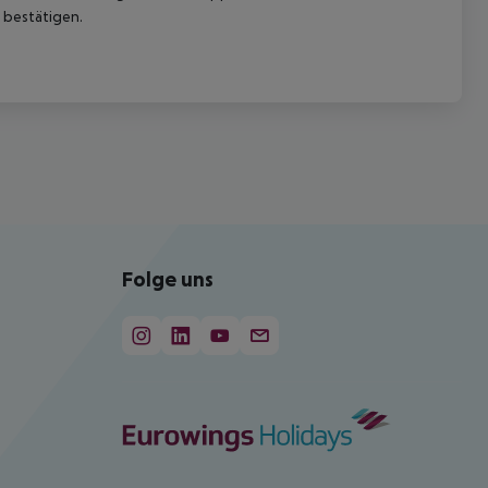
 bestätigen.
Folge uns