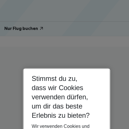
Nur Flug buchen
Stimmst du zu,
dass wir Cookies
verwenden dürfen,
um dir das beste
Erlebnis zu bieten?
Wir verwenden Cookies und