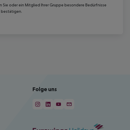
nn Sie oder ein Mitglied Ihrer Gruppe besondere Bedürfnisse
 bestätigen.
Folge uns