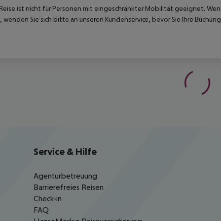
Reise ist nicht für Personen mit eingeschränkter Mobilität geeignet. We
 wenden Sie sich bitte an unseren Kundenservice, bevor Sie Ihre Buchung
Service & Hilfe
Agenturbetreuung
Barrierefreies Reisen
Check-in
FAQ