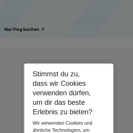
Nur Flug buchen
Stimmst du zu,
dass wir Cookies
verwenden dürfen,
um dir das beste
Erlebnis zu bieten?
Wir verwenden Cookies und
ähnliche Technologien, um