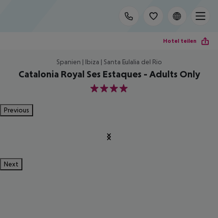
Hotel teilen
Spanien | Ibiza | Santa Eulalia del Rio
Catalonia Royal Ses Estaques - Adults Only
4
Previous
Next