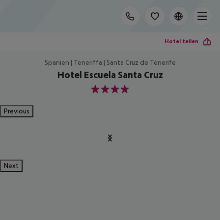
Hotel teilen
Spanien | Teneriffa | Santa Cruz de Tenerife
Hotel Escuela Santa Cruz
4
Previous
Next