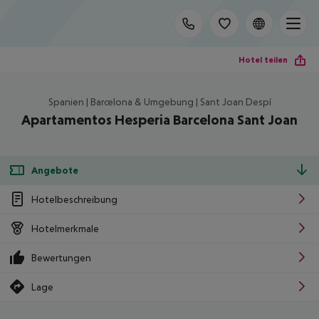
Hotel teilen
Spanien | Barcelona & Umgebung | Sant Joan Despí
Apartamentos Hesperia Barcelona Sant Joan
Angebote
Hotelbeschreibung
Hotelmerkmale
Bewertungen
Lage