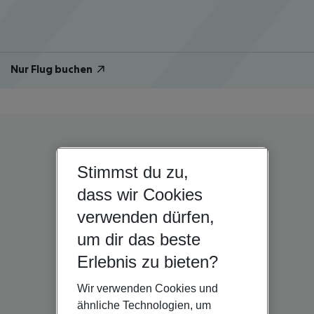
Nur Flug buchen
Stimmst du zu,
dass wir Cookies
verwenden dürfen,
um dir das beste
Erlebnis zu bieten?
Wir verwenden Cookies und
ähnliche Technologien, um