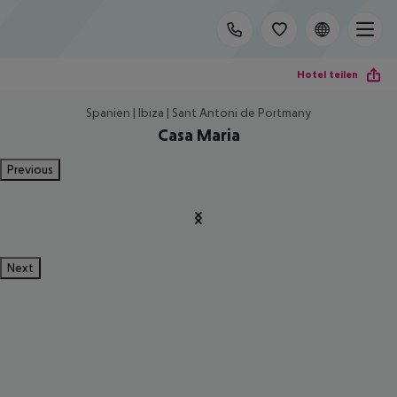
Hotel teilen
Spanien | Ibiza | Sant Antoni de Portmany
Casa Maria
Previous
Next