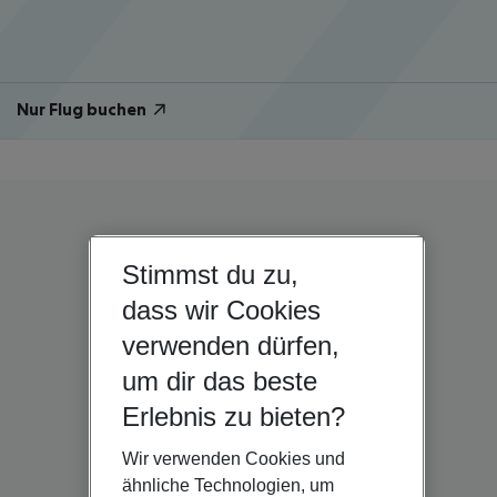
Nur Flug buchen
Stimmst du zu,
dass wir Cookies
verwenden dürfen,
um dir das beste
Erlebnis zu bieten?
Wir verwenden Cookies und
ähnliche Technologien, um