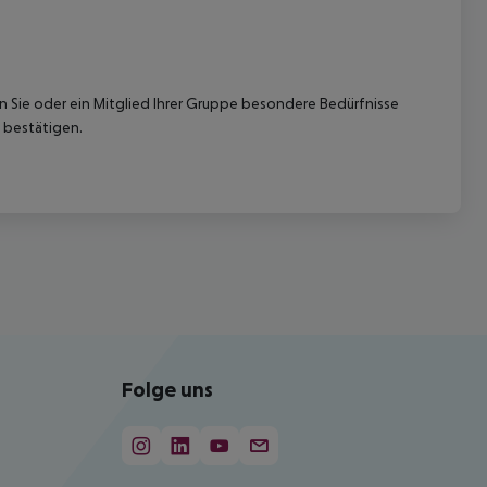
nn Sie oder ein Mitglied Ihrer Gruppe besondere Bedürfnisse
 bestätigen.
Folge uns