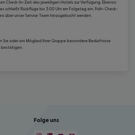
len Check-In-Zeit des jeweiligen Hotels zur Verfügung. Ebenso
ies schließt Rückflüge bis 3:00 Uhr am Folgetag ein. Früh-Check-
is über unser Service Team hinzugebucht werden.
nn Sie oder ein Mitglied Ihrer Gruppe besondere Bedürfnisse
 bestätigen.
Folge uns