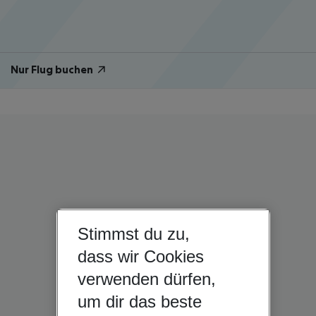
Nur Flug buchen
Stimmst du zu,
dass wir Cookies
verwenden dürfen,
um dir das beste