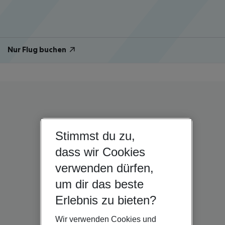
Nur Flug buchen
Stimmst du zu,
dass wir Cookies
verwenden dürfen,
um dir das beste
Erlebnis zu bieten?
Wir verwenden Cookies und