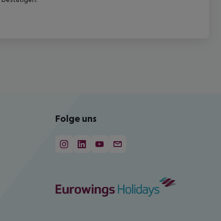
Folge uns