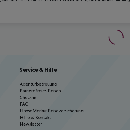
Service & Hilfe
Agenturbetreuung
Barrierefreies Reisen
Check-in
FAQ
HanseMerkur Reiseversicherung
Hilfe & Kontakt
Newsletter