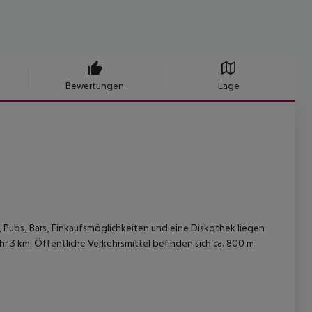
Bewertungen
Lage
, Pubs, Bars, Einkaufsmöglichkeiten und eine Diskothek liegen
r 3 km. Öffentliche Verkehrsmittel befinden sich ca. 800 m