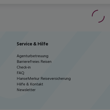
Service & Hilfe
Agenturbetreuung
Barrierefreies Reisen
Check-in
FAQ
HanseMerkur Reiseversicherung
Hilfe & Kontakt
Newsletter