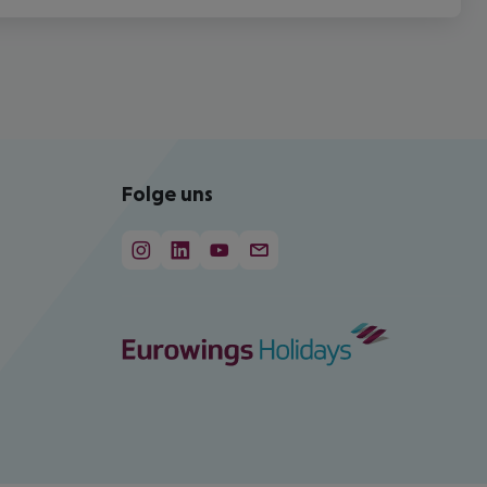
Folge uns