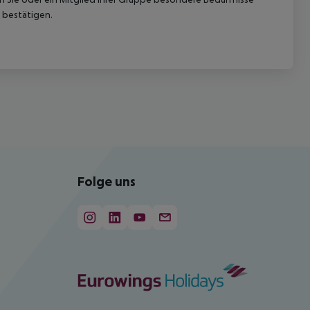
 bestätigen.
Folge uns