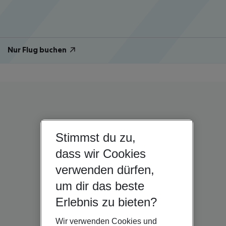
Nur Flug buchen
Stimmst du zu,
dass wir Cookies
verwenden dürfen,
um dir das beste
Erlebnis zu bieten?
Wir verwenden Cookies und