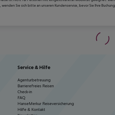
 wenden Sie sich bitte an unseren Kundenservice, bevor Sie Ihre Buchung
Service & Hilfe
Agenturbetreuung
Barrierefreies Reisen
Check-in
FAQ
HanseMerkur Reiseversicherung
Hilfe & Kontakt