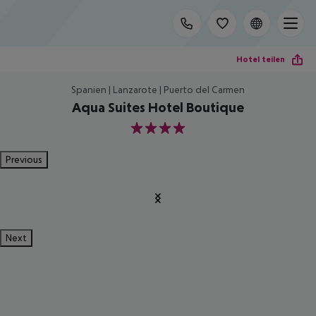
Hotel teilen
Spanien | Lanzarote | Puerto del Carmen
Aqua Suites Hotel Boutique
4
Previous
Next