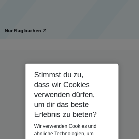
Nur Flug buchen
Stimmst du zu,
dass wir Cookies
verwenden dürfen,
um dir das beste
Erlebnis zu bieten?
Wir verwenden Cookies und
ähnliche Technologien, um