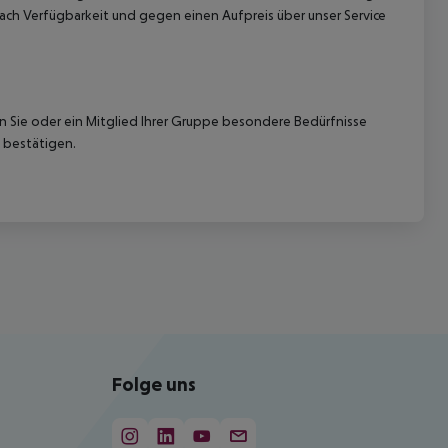
ach Verfügbarkeit und gegen einen Aufpreis über unser Service
nn Sie oder ein Mitglied Ihrer Gruppe besondere Bedürfnisse
 bestätigen.
Folge uns