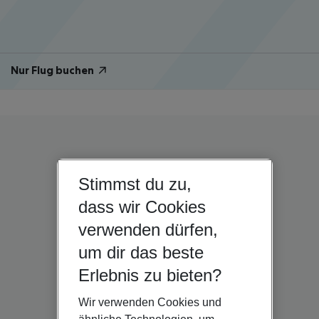
Nur Flug buchen
Stimmst du zu,
dass wir Cookies
verwenden dürfen,
um dir das beste
Erlebnis zu bieten?
Wir verwenden Cookies und