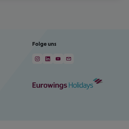
Folge uns