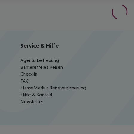
Service & Hilfe
Agenturbetreuung
Barrierefreies Reisen
Check-in
FAQ
HanseMerkur Reiseversicherung
Hilfe & Kontakt
Newsletter