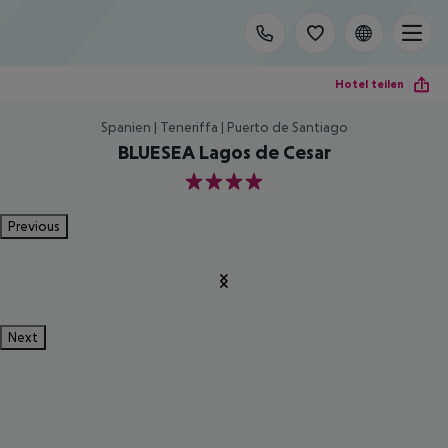
Hotel teilen
Spanien | Teneriffa | Puerto de Santiago
BLUESEA Lagos de Cesar
4
Previous
Next