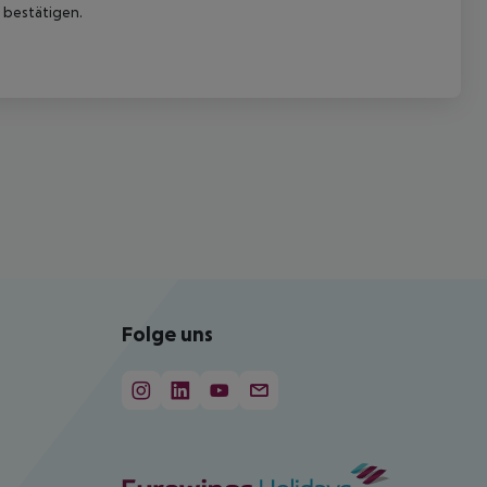
 bestätigen.
Folge uns