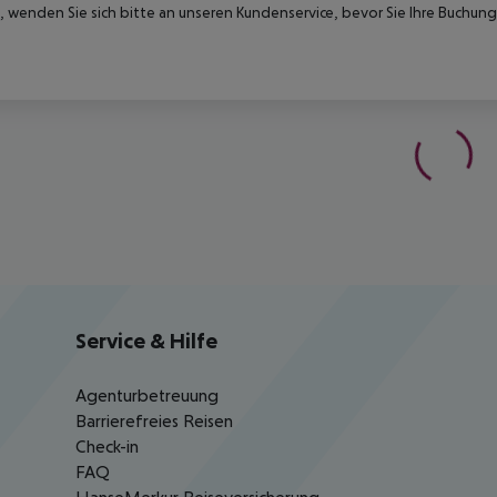
 wenden Sie sich bitte an unseren Kundenservice, bevor Sie Ihre Buchung
Service & Hilfe
Agenturbetreuung
Barrierefreies Reisen
Check-in
FAQ