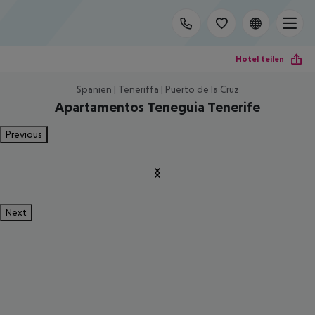
Hotel teilen
Spanien | Teneriffa | Puerto de la Cruz
Apartamentos Teneguia Tenerife
Previous
Next