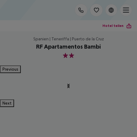
Hotel teilen
Spanien | Teneriffa | Puerto de la Cruz
RF Apartamentos Bambi
2
Previous
Next