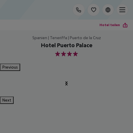
Hotel teilen
Spanien | Teneriffa | Puerto de la Cruz
Hotel Puerto Palace
4
Previous
Next