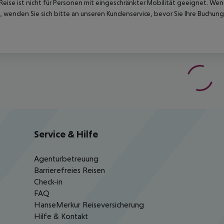
Reise ist nicht für Personen mit eingeschränkter Mobilität geeignet. We
 wenden Sie sich bitte an unseren Kundenservice, bevor Sie Ihre Buchung
Service & Hilfe
Agenturbetreuung
Barrierefreies Reisen
Check-in
FAQ
HanseMerkur Reiseversicherung
Hilfe & Kontakt