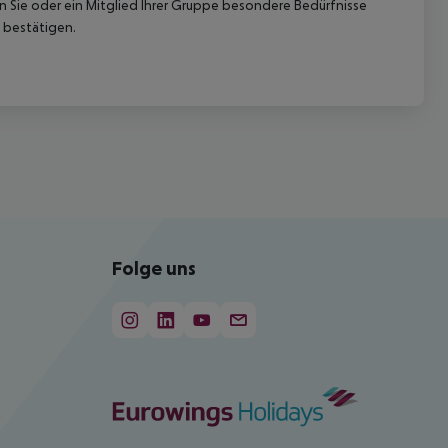
nn Sie oder ein Mitglied Ihrer Gruppe besondere Bedürfnisse
 bestätigen.
Folge uns