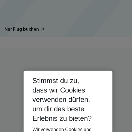
Nur Flug buchen
Stimmst du zu,
dass wir Cookies
verwenden dürfen,
um dir das beste
Erlebnis zu bieten?
Wir verwenden Cookies und