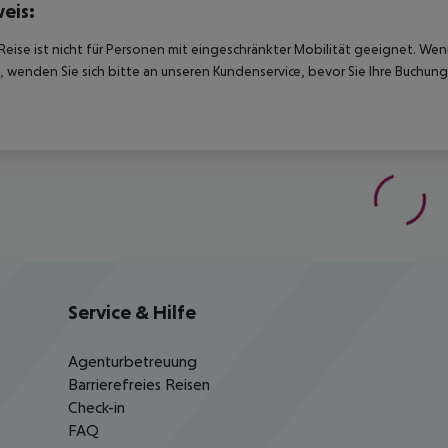
eis:
Reise ist nicht für Personen mit eingeschränkter Mobilität geeignet. We
 wenden Sie sich bitte an unseren Kundenservice, bevor Sie Ihre Buchung
Service & Hilfe
Agenturbetreuung
Barrierefreies Reisen
Check-in
FAQ