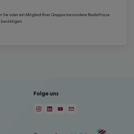
nn Sie oder ein Mitglied Ihrer Gruppe besondere Bedürfnisse
 bestätigen.
Folge uns