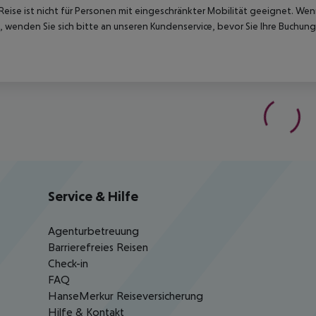
Reise ist nicht für Personen mit eingeschränkter Mobilität geeignet. We
 wenden Sie sich bitte an unseren Kundenservice, bevor Sie Ihre Buchung
Service & Hilfe
Agenturbetreuung
Barrierefreies Reisen
Check-in
FAQ
HanseMerkur Reiseversicherung
Hilfe & Kontakt