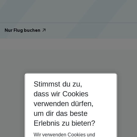
Nur Flug buchen
Stimmst du zu,
dass wir Cookies
verwenden dürfen,
um dir das beste
Erlebnis zu bieten?
Wir verwenden Cookies und