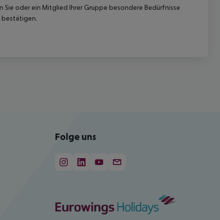
nn Sie oder ein Mitglied Ihrer Gruppe besondere Bedürfnisse
 bestätigen.
Folge uns