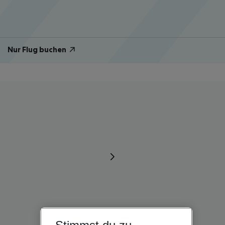
Nur Flug buchen