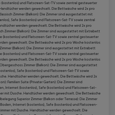
 akzeptieren