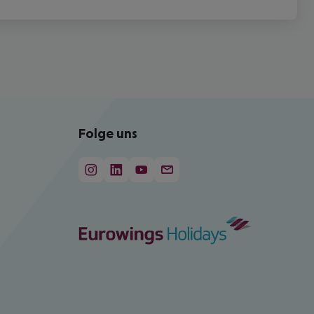
Folge uns