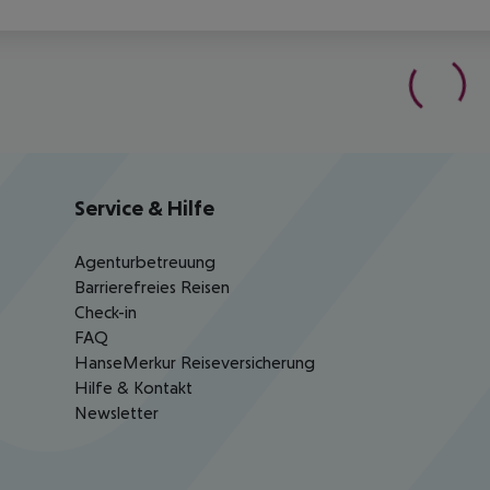
Service & Hilfe
Agenturbetreuung
Barrierefreies Reisen
Check-in
FAQ
HanseMerkur Reiseversicherung
Hilfe & Kontakt
Newsletter