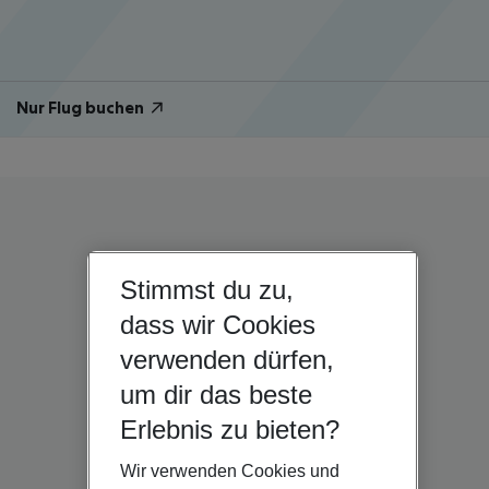
Nur Flug buchen
Stimmst du zu,
dass wir Cookies
verwenden dürfen,
um dir das beste
Erlebnis zu bieten?
Wir verwenden Cookies und