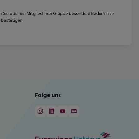
nn Sie oder ein Mitglied Ihrer Gruppe besondere Bedürfnisse
 bestätigen.
Folge uns