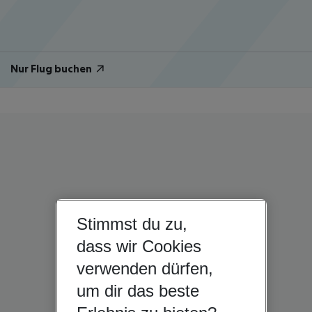
Nur Flug buchen
Stimmst du zu,
dass wir Cookies
verwenden dürfen,
um dir das beste