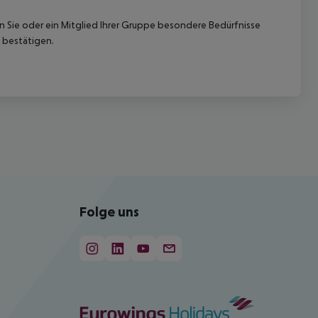
nn Sie oder ein Mitglied Ihrer Gruppe besondere Bedürfnisse
 bestätigen.
Folge uns