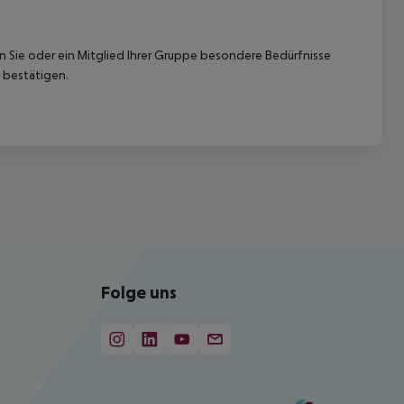
nn Sie oder ein Mitglied Ihrer Gruppe besondere Bedürfnisse
 bestätigen.
Folge uns