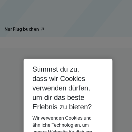
Nur Flug buchen
Stimmst du zu,
dass wir Cookies
verwenden dürfen,
um dir das beste
Erlebnis zu bieten?
Wir verwenden Cookies und
ähnliche Technologien, um