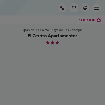
Hotel teilen
Spanien | La Palma | Playa de Los Cancajos
El Cerrito Apartamentos
3