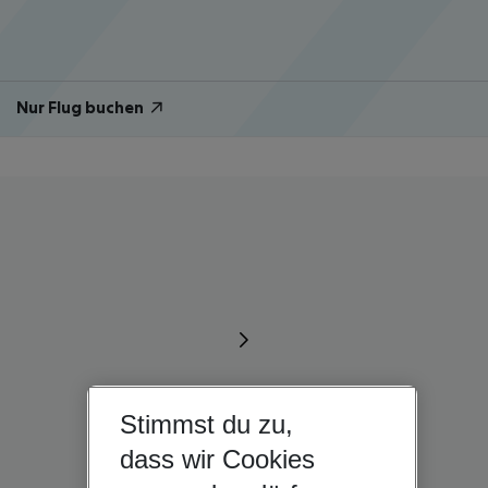
Nur Flug buchen
Stimmst du zu,
dass wir Cookies