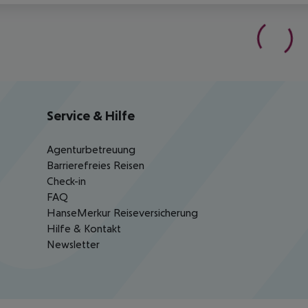
Service & Hilfe
Agenturbetreuung
Barrierefreies Reisen
Check-in
FAQ
HanseMerkur Reiseversicherung
Hilfe & Kontakt
Newsletter