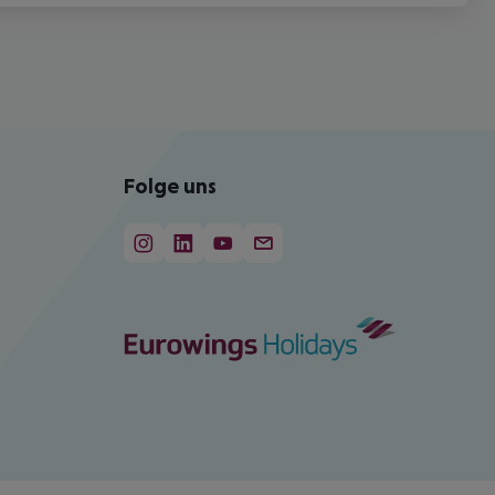
Folge uns