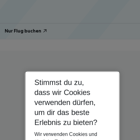
Nur Flug buchen
Stimmst du zu,
dass wir Cookies
verwenden dürfen,
um dir das beste
Erlebnis zu bieten?
Wir verwenden Cookies und