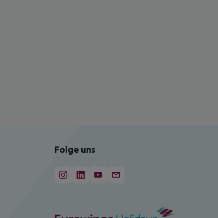
Folge uns