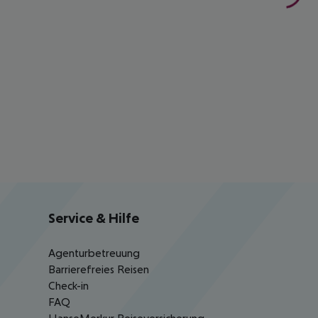
Service & Hilfe
Agenturbetreuung
Barrierefreies Reisen
Check-in
FAQ