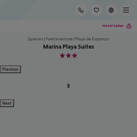
Hotel teilen
Spanien | Fuerteventura | Playa de Esquinzo
Marina Playa Suites
3
Previous
Next