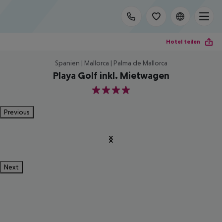
Hotel teilen
Spanien | Mallorca | Palma de Mallorca
Playa Golf inkl. Mietwagen
4
Previous
Next