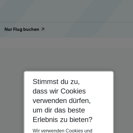
Nur Flug buchen
Stimmst du zu,
dass wir Cookies
verwenden dürfen,
um dir das beste
Erlebnis zu bieten?
Wir verwenden Cookies und