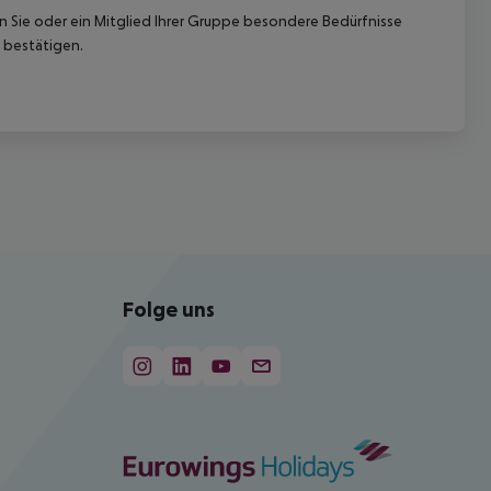
nn Sie oder ein Mitglied Ihrer Gruppe besondere Bedürfnisse
 bestätigen.
Folge uns