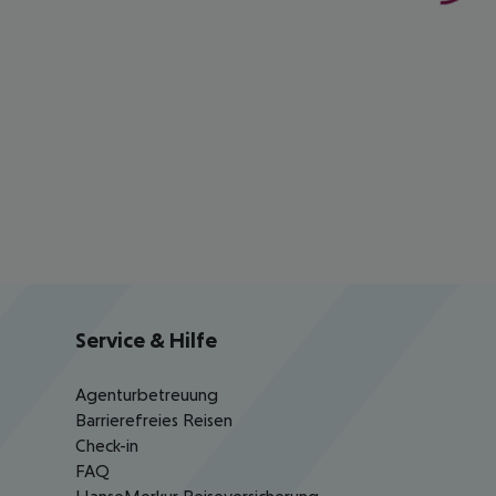
Service & Hilfe
Agenturbetreuung
Barrierefreies Reisen
Check-in
FAQ