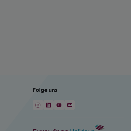
Folge uns