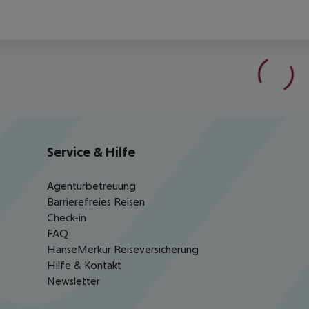
Service & Hilfe
Agenturbetreuung
Barrierefreies Reisen
Check-in
FAQ
HanseMerkur Reiseversicherung
Hilfe & Kontakt
Newsletter