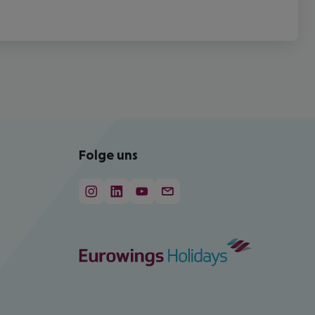
Folge uns