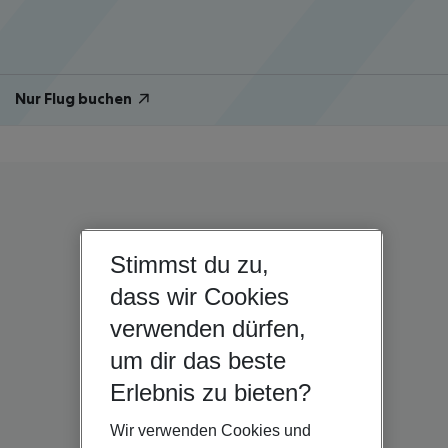
Nur Flug buchen
Stimmst du zu,
dass wir Cookies
verwenden dürfen,
um dir das beste
Erlebnis zu bieten?
Wir verwenden Cookies und