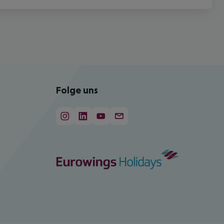
Folge uns