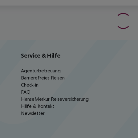
Service & Hilfe
Agenturbetreuung
Barrierefreies Reisen
Check-in
FAQ
HanseMerkur Reiseversicherung
Hilfe & Kontakt
Newsletter